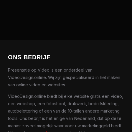
ONS BEDRIJF
Presentatie op Video is een onderdeel van
VideoDesign.online. Wij zijn gespecialiseerd in het maken
van online video en websites.
VideoDesign.online biedt bij elke website gratis een video,
een webshop, een fotoshoot, drukwerk, bedrijfskleding,
autobelettering of een van de 10-tallen andere marketing
tools. Ons bedrijf is het enige van Nederland, dat op deze
manier zoveel mogelijk waar voor uw marketinggeld biedt.