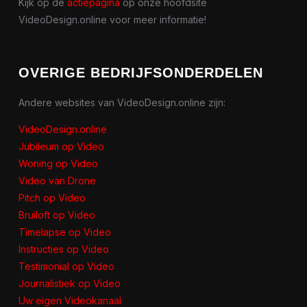
Kijk op de
actiepagina
op onze hoofdsite
VideoDesign.online voor meer informatie!
OVERIGE BEDRIJFSONDERDELEN
Andere websites van VideoDesign.online zijn:
VideoDesign.online
Jubileum op Video
Woning op Video
Video van Drone
Pitch op Video
Bruiloft op Video
Timelapse op Video
Instructies op Video
Testimonial op Video
Journalistiek op Video
Uw eigen Videokanaal