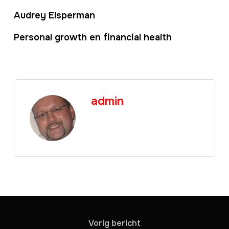
Audrey Elsperman
Personal growth en financial health
admin
Vorig bericht