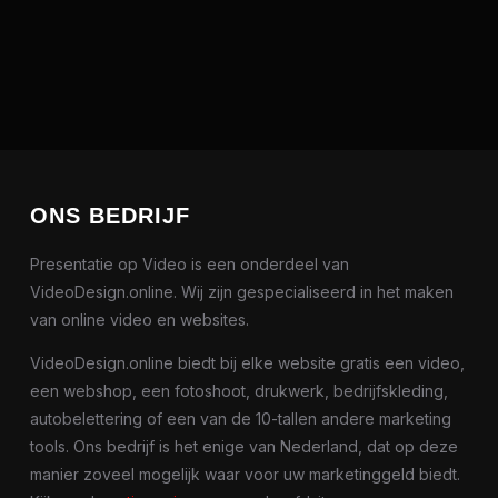
ONS BEDRIJF
Presentatie op Video is een onderdeel van
VideoDesign.online. Wij zijn gespecialiseerd in het maken
van online video en websites.
VideoDesign.online biedt bij elke website gratis een video,
een webshop, een fotoshoot, drukwerk, bedrijfskleding,
autobelettering of een van de 10-tallen andere marketing
tools. Ons bedrijf is het enige van Nederland, dat op deze
manier zoveel mogelijk waar voor uw marketinggeld biedt.