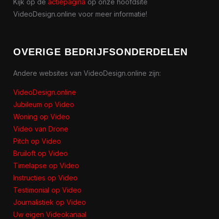
Kijk op de
actiepagina
op onze hoofdsite
VideoDesign.online voor meer informatie!
OVERIGE BEDRIJFSONDERDELEN
Andere websites van VideoDesign.online zijn:
VideoDesign.online
Jubileum op Video
Woning op Video
Video van Drone
Pitch op Video
Bruiloft op Video
Timelapse op Video
Instructies op Video
Testimonial op Video
Journalistiek op Video
Uw eigen Videokanaal